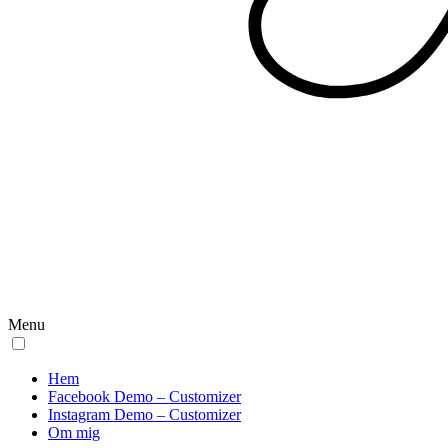
Menu
Hem
Facebook Demo – Customizer
Instagram Demo – Customizer
Om mig