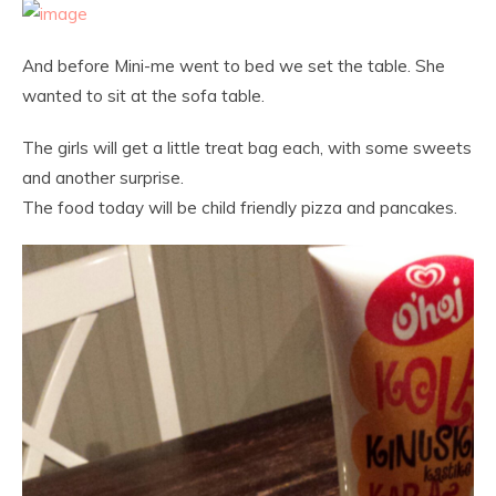
And before Mini-me went to bed we set the table. She
wanted to sit at the sofa table.
The girls will get a little treat bag each, with some sweets
and another surprise.
The food today will be child friendly pizza and pancakes.