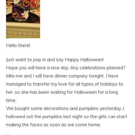
Hello there!
Just want to pop in and say Happy Halloween!
Hope you will have a nice day. Any celebrations planned?
Mini-me and I will have dinner company tonight. I have
managed to transfer my love for all types of holidays to
her, so she has been waiting for Halloween for a long
time.
We bought some decorations and pumpkins yesterday. I
hollowed out the pumpkins last night so the girls can start
making the faces as soon as we come home.