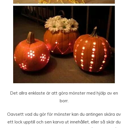
Det allra enklaste är att göra mönster med hjälp av en
borr.
Oavsett vad du gör för mönster kan du antingen skära av
ett lock upptill och sen karva ut innehållet, eller så skär du