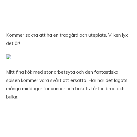
Kommer sakna att ha en trädgård och uteplats. Vilken lyx
det är!
Mitt fina kök med stor arbetsyta och den fantastiska
spisen kommer vara svårt att ersätta. Här har det lagats
många middagar för vänner och bakats tårtor, bröd och
bullar.