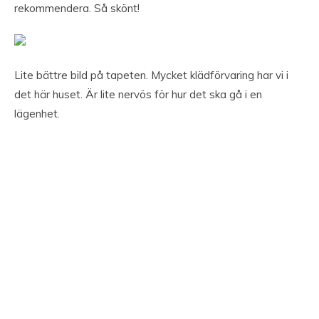
rekommendera. Så skönt!
Lite bättre bild på tapeten. Mycket klädförvaring har vi i
det här huset. Är lite nervös för hur det ska gå i en
lägenhet.