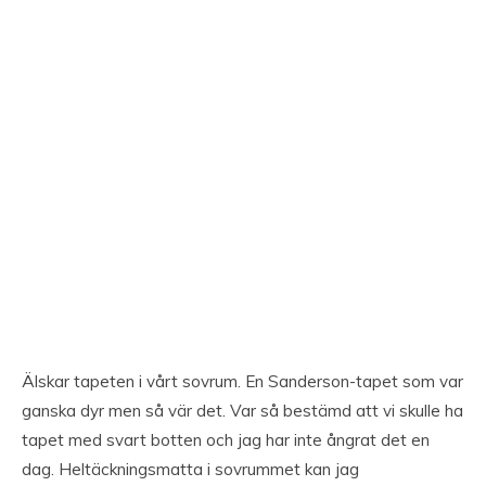
Älskar tapeten i vårt sovrum. En Sanderson-tapet som var
ganska dyr men så vär det. Var så bestämd att vi skulle ha
tapet med svart botten och jag har inte ångrat det en
dag. Heltäckningsmatta i sovrummet kan jag