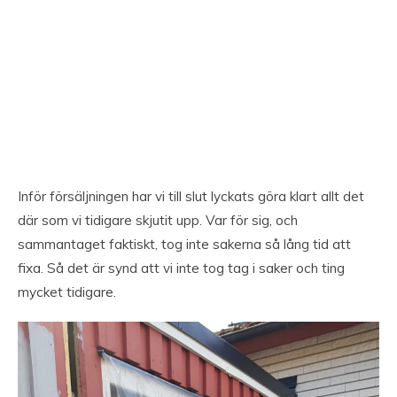
Inför försäljningen har vi till slut lyckats göra klart allt det
där som vi tidigare skjutit upp. Var för sig, och
sammantaget faktiskt, tog inte sakerna så lång tid att
fixa. Så det är synd att vi inte tog tag i saker och ting
mycket tidigare.