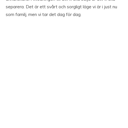
separera. Det är ett svårt och sorgligt läge vi är i just nu
som familj, men vi tar det dag för dag.