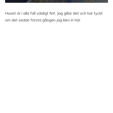
Huset är i alla fall väldigt fint. Jag gillar det och har tyckt
om det sedan första gången jag klev in här.