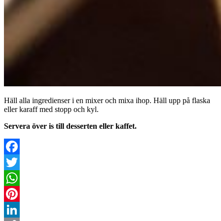
Häll alla ingredienser i en mixer och mixa ihop. Häll upp på flaska
eller karaff med stopp och kyl.
Servera över is till desserten eller kaffet.
Facebook
Twitter
WhatsApp
Pinterest