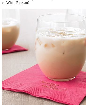
en White Russian?