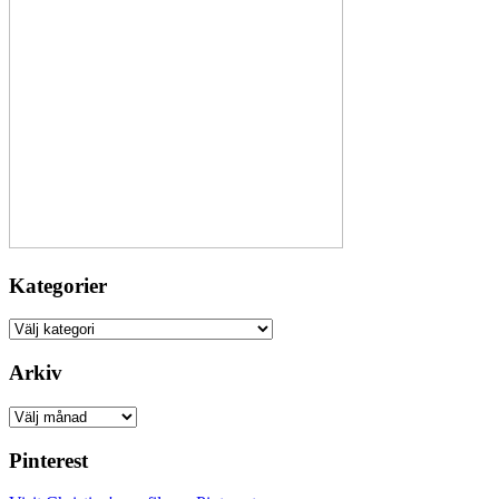
Kategorier
Kategorier
Arkiv
Arkiv
Pinterest