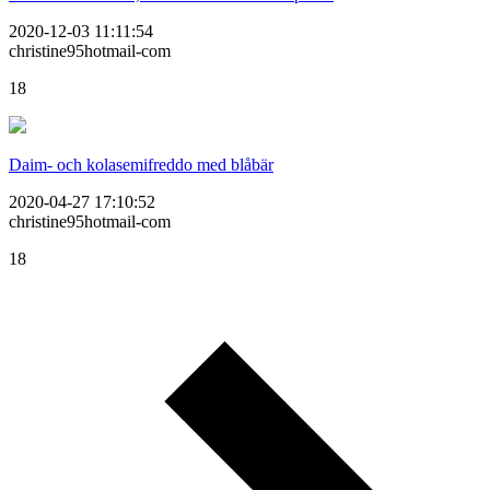
2020-12-03 11:11:54
christine95hotmail-com
18
Daim- och kolasemifreddo med blåbär
2020-04-27 17:10:52
christine95hotmail-com
18