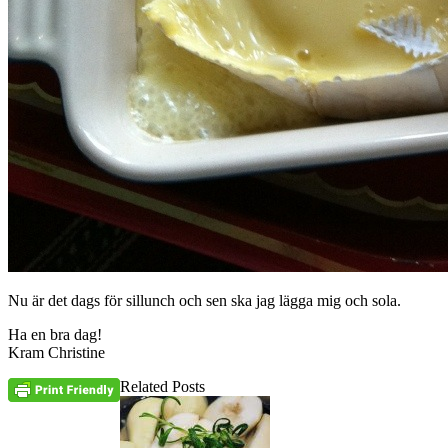
Nu är det dags för sillunch och sen ska jag lägga mig och sola.
Ha en bra dag!
Kram Christine
Related Posts