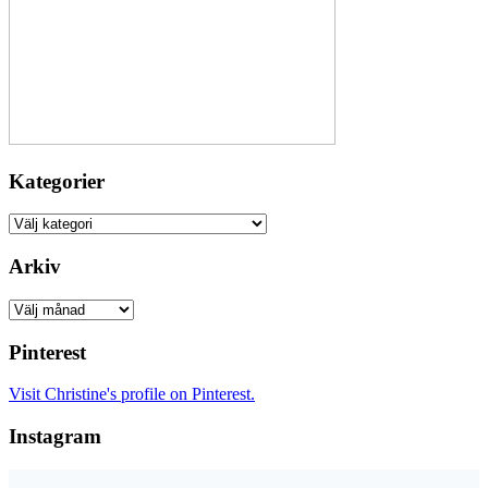
Kategorier
Kategorier
Arkiv
Arkiv
Pinterest
Visit Christine's profile on Pinterest.
Instagram