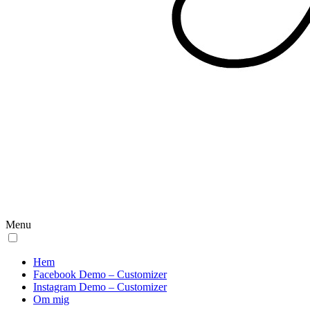
Menu
Hem
Facebook Demo – Customizer
Instagram Demo – Customizer
Om mig