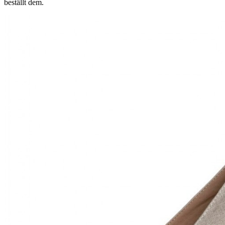
beställt dem.