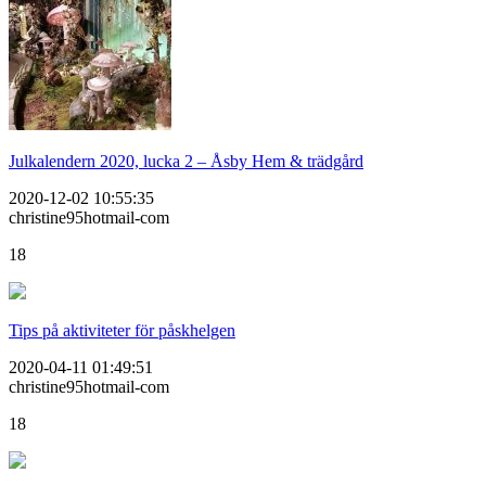
Julkalendern 2020, lucka 2 – Åsby Hem & trädgård
2020-12-02 10:55:35
christine95hotmail-com
18
Tips på aktiviteter för påskhelgen
2020-04-11 01:49:51
christine95hotmail-com
18