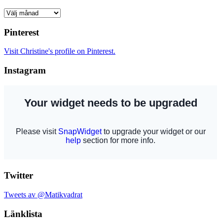
Arkiv
Pinterest
Visit Christine's profile on Pinterest.
Instagram
Twitter
Tweets av @Matikvadrat
Länklista