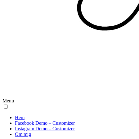
Menu
Hem
Facebook Demo – Customizer
Instagram Demo – Customizer
Om mig