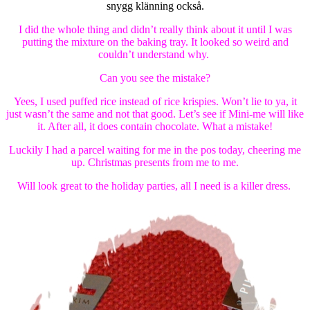
snygg klänning också.
I did the whole thing and didn’t really think about it until I was
putting the mixture on the baking tray. It looked so weird and
couldn’t understand why.
Can you see the mistake?
Yees, I used puffed rice instead of rice krispies. Won’t lie to ya, it
just wasn’t the same and not that good. Let’s see if Mini-me will like
it. After all, it does contain chocolate. What a mistake!
Luckily I had a parcel waiting for me in the pos today, cheering me
up. Christmas presents from me to me.
Will look great to the holiday parties, all I need is a killer dress.