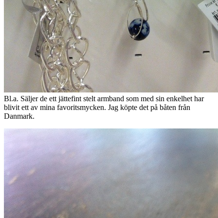
Bl.a. Säljer de ett jättefint stelt armband som med sin enkelhet har
blivit ett av mina favoritsmycken. Jag köpte det på båten från
Danmark.