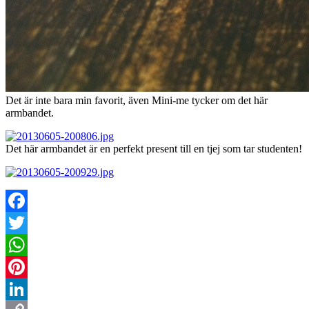
Det är inte bara min favorit, även Mini-me tycker om det här
armbandet.
Det här armbandet är en perfekt present till en tjej som tar studenten!
Facebook
Twitter
WhatsApp
Pinterest