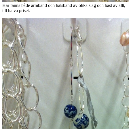
Här fanns både armband och halsband av olika slag och bäst av allt,
till halva priset.