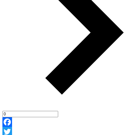
Facebook