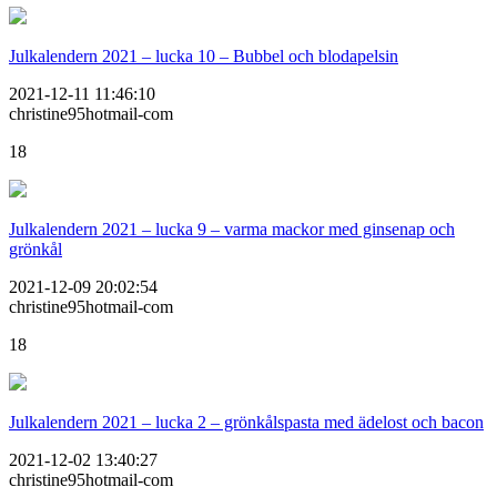
Julkalendern 2021 – lucka 10 – Bubbel och blodapelsin
2021-12-11 11:46:10
christine95hotmail-com
18
Julkalendern 2021 – lucka 9 – varma mackor med ginsenap och
grönkål
2021-12-09 20:02:54
christine95hotmail-com
18
Julkalendern 2021 – lucka 2 – grönkålspasta med ädelost och bacon
2021-12-02 13:40:27
christine95hotmail-com