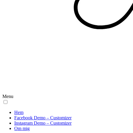
Menu
Hem
Facebook Demo – Customizer
Instagram Demo – Customizer
Om mig