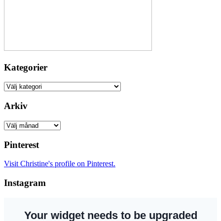
Kategorier
Kategorier
Arkiv
Arkiv
Pinterest
Visit Christine's profile on Pinterest.
Instagram