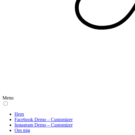
Menu
Hem
Facebook Demo – Customizer
Instagram Demo – Customizer
Om mig