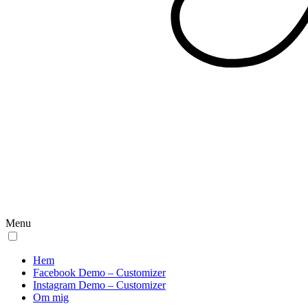
Menu
Hem
Facebook Demo – Customizer
Instagram Demo – Customizer
Om mig