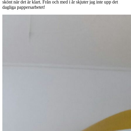
skönt när det är klart. Från och med i år skjuter jag inte upp det
dagliga pappersarbetet!