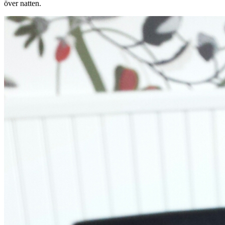
över natten.