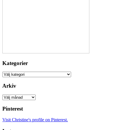
Kategorier
Kategorier
Arkiv
Arkiv
Pinterest
Visit Christine's profile on Pinterest.