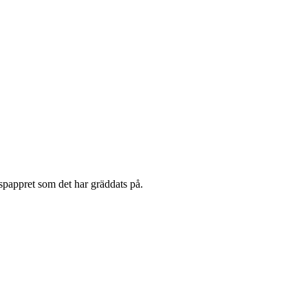
åtspappret som det har gräddats på.