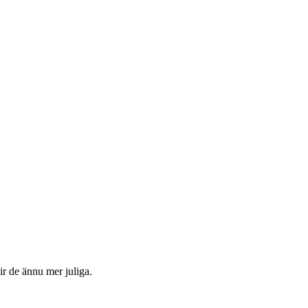
r de ännu mer juliga.