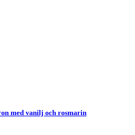
ron med vanilj och rosmarin