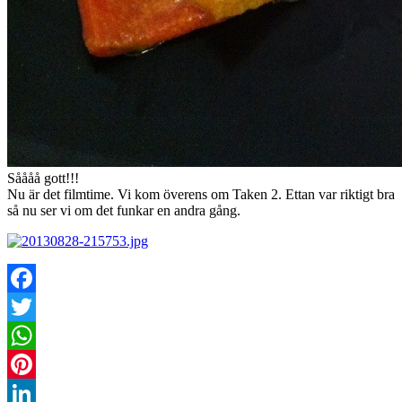
Såååå gott!!!
Nu är det filmtime. Vi kom överens om Taken 2. Ettan var riktigt bra
så nu ser vi om det funkar en andra gång.
Facebook
Twitter
WhatsApp
Pinterest