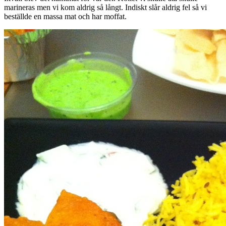
marineras men vi kom aldrig så långt. Indiskt slår aldrig fel så vi
beställde en massa mat och har moffat.