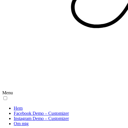
Menu
Hem
Facebook Demo – Customizer
Instagram Demo – Customizer
Om mig