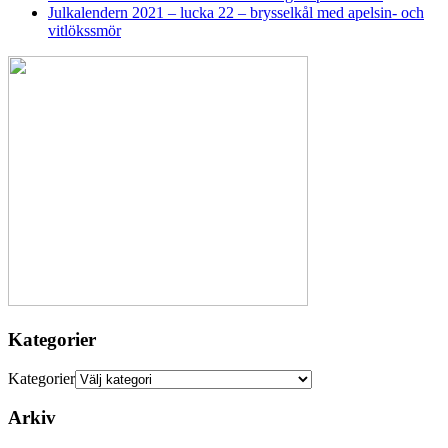
Julkalendern 2021 – lucka 22 – brysselkål med apelsin- och
vitlökssmör
Kategorier
Kategorier
Arkiv