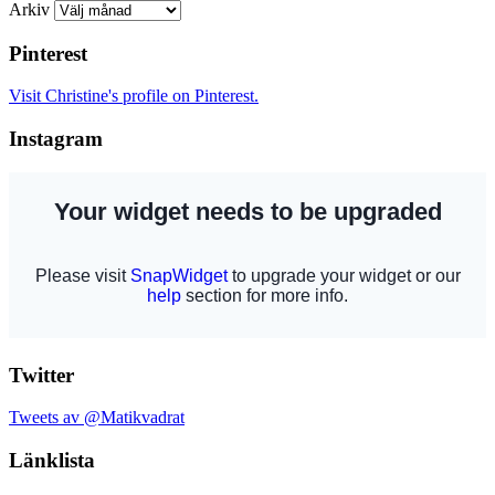
Arkiv
Pinterest
Visit Christine's profile on Pinterest.
Instagram
Twitter
Tweets av @Matikvadrat
Länklista