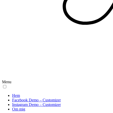
Menu
Hem
Facebook Demo – Customizer
Instagram Demo – Customizer
Om mig