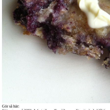
Gör så här: