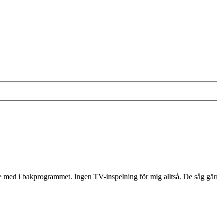
te med i bakprogrammet. Ingen TV-inspelning för mig alltså. De såg gärn