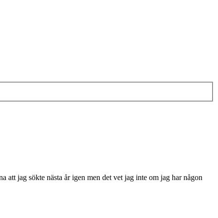
a att jag sökte nästa år igen men det vet jag inte om jag har någon