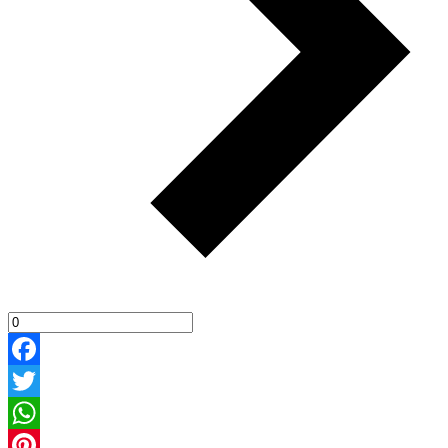
Facebook
Twitter
WhatsApp