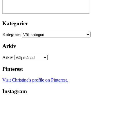
Kategorier
Kategorier
Arkiv
Arkiv
Pinterest
Visit Christine's profile on Pinterest.
Instagram