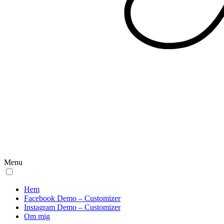
Menu
Hem
Facebook Demo – Customizer
Instagram Demo – Customizer
Om mig