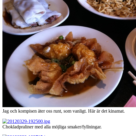
Jag och kompisen äter oss runt, som vanligt. Här är det kinamat.
Chokladpraliner med alla möjliga smaker/fyllningar.