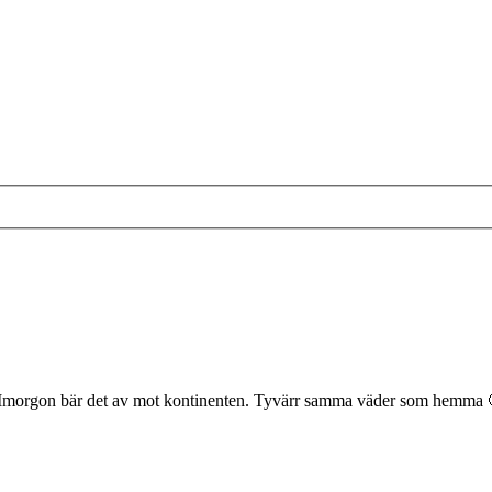
in. Imorgon bär det av mot kontinenten. Tyvärr samma väder som hemma 