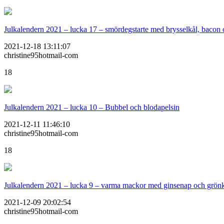
Julkalendern 2021 – lucka 17 – smördegstarte med brysselkål, bacon
2021-12-18 13:11:07
christine95hotmail-com
18
Julkalendern 2021 – lucka 10 – Bubbel och blodapelsin
2021-12-11 11:46:10
christine95hotmail-com
18
Julkalendern 2021 – lucka 9 – varma mackor med ginsenap och grön
2021-12-09 20:02:54
christine95hotmail-com