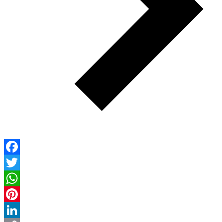
Facebook
Twitter
WhatsApp
Pinterest