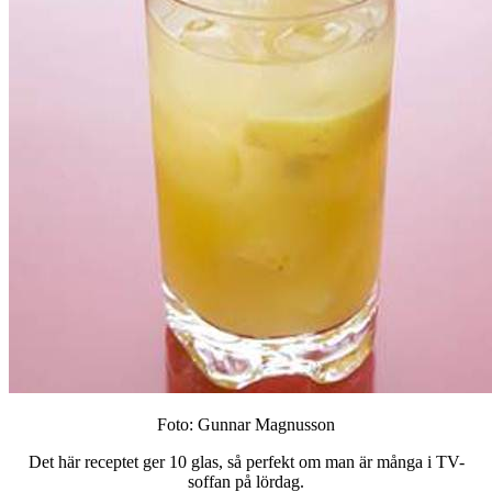
Foto: Gunnar Magnusson
Det här receptet ger 10 glas, så perfekt om man är många i TV-
soffan på lördag.