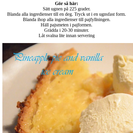
Gör så här:
Sätt ugnen på 225 grader.
Blanda alla ingredienser till en deg. Tryck ut i en ugnsfast form.
Blanda ihop alla ingredienser till pajfyllningen.
Häll pajsmeten i pajformen.
Grädda i 20-30 minuter.
Låt svalna lite innan servering