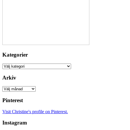
Kategorier
Kategorier
Arkiv
Arkiv
Pinterest
Visit Christine's profile on Pinterest.
Instagram