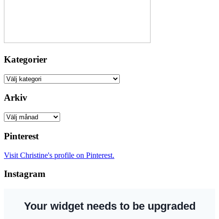
Kategorier
Kategorier
Arkiv
Arkiv
Pinterest
Visit Christine's profile on Pinterest.
Instagram