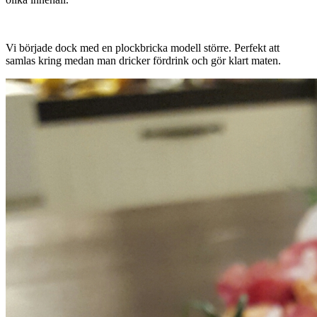
Vi började dock med en plockbricka modell större. Perfekt att
samlas kring medan man dricker fördrink och gör klart maten.