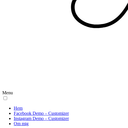
Menu
Hem
Facebook Demo – Customizer
Instagram Demo – Customizer
Om mig