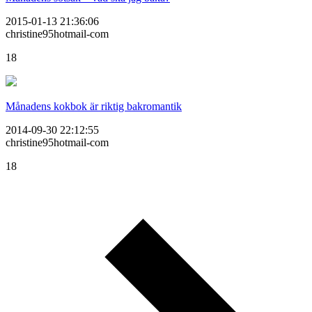
2015-01-13 21:36:06
christine95hotmail-com
18
Månadens kokbok är riktig bakromantik
2014-09-30 22:12:55
christine95hotmail-com
18