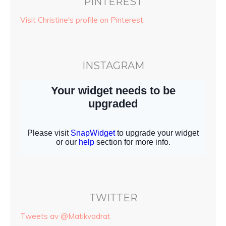
PINTEREST
Visit Christine's profile on Pinterest.
INSTAGRAM
TWITTER
Tweets av @Matikvadrat