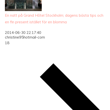
En natt på Grand Hôtel Stockholm; dagens bästa tips och
en fin present istället för en blomma
2014-06-30 22:17:40
christine95hotmail-com
18