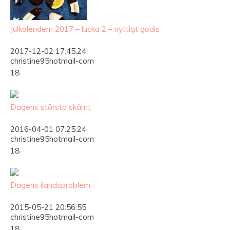
Julkalendern 2017 – lucka 2 – nyttigt godis
2017-12-02 17:45:24
christine95hotmail-com
18
Dagens största skämt
2016-04-01 07:25:24
christine95hotmail-com
18
Dagens ilandsproblem
2015-05-21 20:56:55
christine95hotmail-com
18