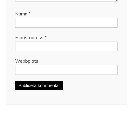
Namn
*
E-postadress
*
Webbplats