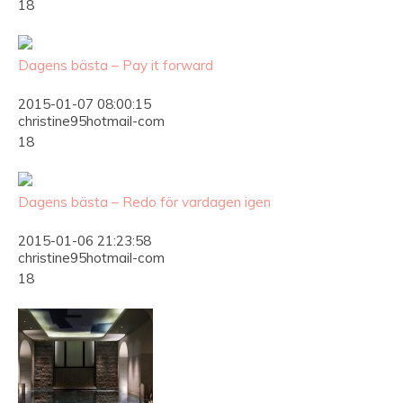
18
Dagens bästa – Pay it forward
2015-01-07 08:00:15
christine95hotmail-com
18
Dagens bästa – Redo för vardagen igen
2015-01-06 21:23:58
christine95hotmail-com
18