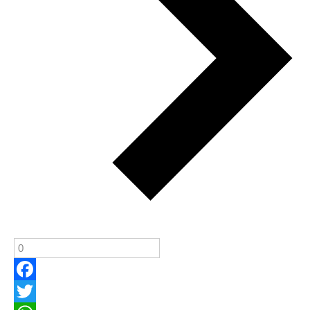
Facebook