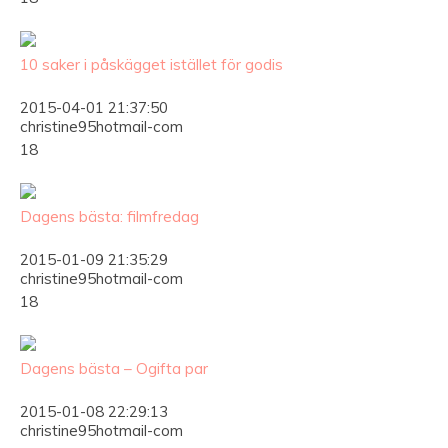
10 saker i påskägget istället för godis
2015-04-01 21:37:50
christine95hotmail-com
18
Dagens bästa: filmfredag
2015-01-09 21:35:29
christine95hotmail-com
18
Dagens bästa – Ogifta par
2015-01-08 22:29:13
christine95hotmail-com