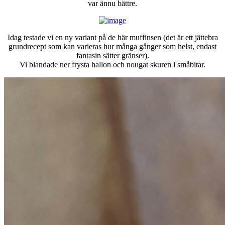
var ännu bättre.
Idag testade vi en ny variant på de här muffinsen (det är ett jättebra
grundrecept som kan varieras hur många gånger som helst, endast
fantasin sätter gränser).
Vi blandade ner frysta hallon och nougat skuren i småbitar.