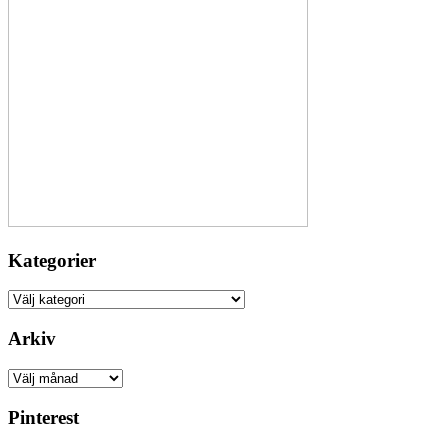
Kategorier
Kategorier
Arkiv
Arkiv
Pinterest