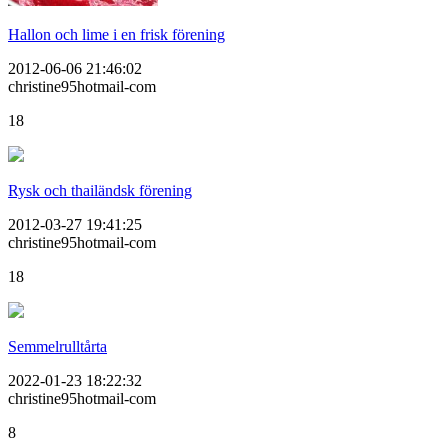
Hallon och lime i en frisk förening
2012-06-06 21:46:02
christine95hotmail-com
18
Rysk och thailändsk förening
2012-03-27 19:41:25
christine95hotmail-com
18
Semmelrulltårta
2022-01-23 18:22:32
christine95hotmail-com
8