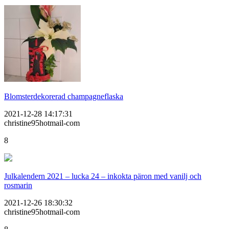
Blomsterdekorerad champagneflaska
2021-12-28 14:17:31
christine95hotmail-com
8
Julkalendern 2021 – lucka 24 – inkokta päron med vanilj och
rosmarin
2021-12-26 18:30:32
christine95hotmail-com