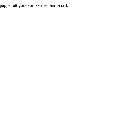
 papper att göra kort av med andra ord.