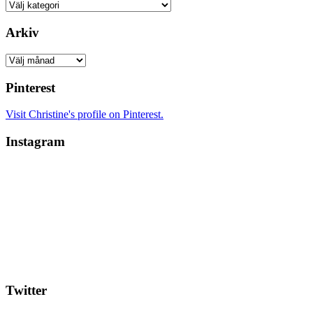
Kategorier
Arkiv
Arkiv
Pinterest
Visit Christine's profile on Pinterest.
Instagram
Twitter