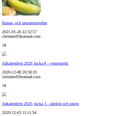
Banan- och spenatsmoothie
2021-01-26 22:32:57
christine95hotmail-com
18
Julkalendern 2020, lucka 8 – vinterspritz
2020-12-08 20:58:19
christine95hotmail-com
18
Julkalendern 2020, lucka 3 – ädelost och päron
2020-12-03 11:11:54