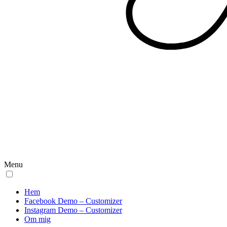
Menu
Hem
Facebook Demo – Customizer
Instagram Demo – Customizer
Om mig