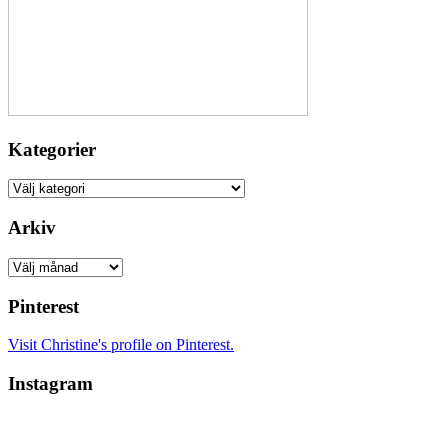
Kategorier
Kategorier
Arkiv
Arkiv
Pinterest
Visit Christine's profile on Pinterest.
Instagram