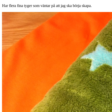
Har flera fina tyger som väntar på att jag ska börja skapa.