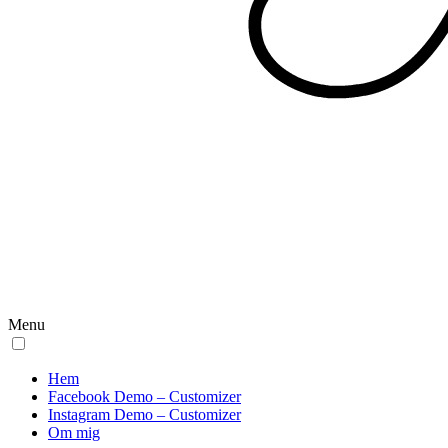
Menu
Hem
Facebook Demo – Customizer
Instagram Demo – Customizer
Om mig