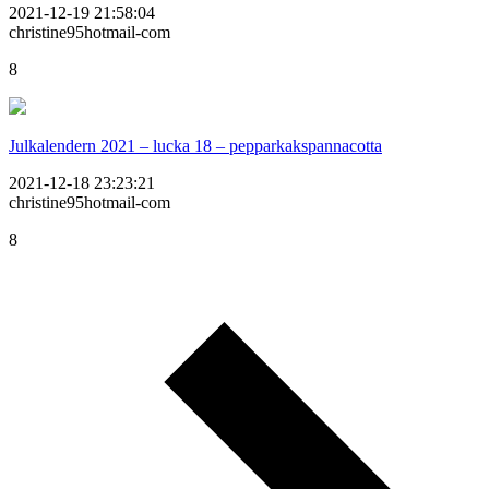
2021-12-19 21:58:04
christine95hotmail-com
8
Julkalendern 2021 – lucka 18 – pepparkakspannacotta
2021-12-18 23:23:21
christine95hotmail-com
8