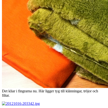
Det kliar i fingrarna nu. Här ligger tyg till klänningar, tröjor och
filtar.