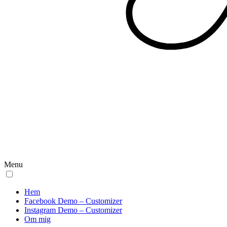
Menu
Hem
Facebook Demo – Customizer
Instagram Demo – Customizer
Om mig