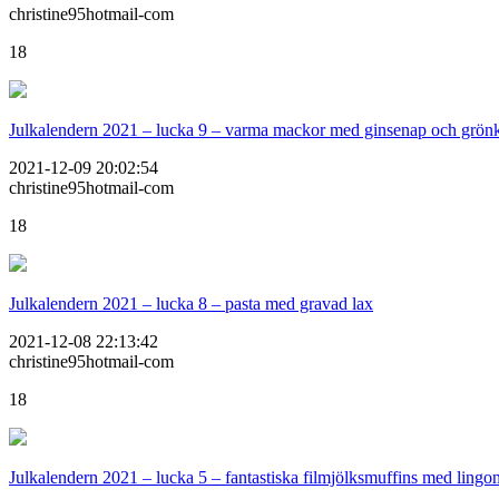
christine95hotmail-com
18
Julkalendern 2021 – lucka 9 – varma mackor med ginsenap och grön
2021-12-09 20:02:54
christine95hotmail-com
18
Julkalendern 2021 – lucka 8 – pasta med gravad lax
2021-12-08 22:13:42
christine95hotmail-com
18
Julkalendern 2021 – lucka 5 – fantastiska filmjölksmuffins med lingo