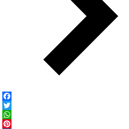
Facebook
Twitter
WhatsApp