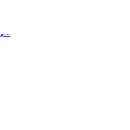
-glaze