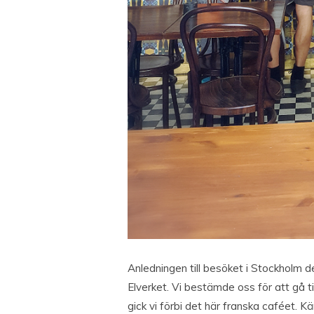
Anledningen till besöket i Stockholm 
Elverket. Vi bestämde oss för att gå t
gick vi förbi det här franska caféet. Kä