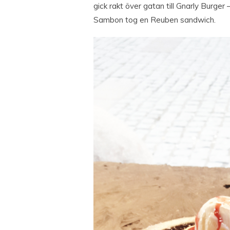
gick rakt över gatan till Gnarly Burger
Sambon tog en Reuben sandwich.