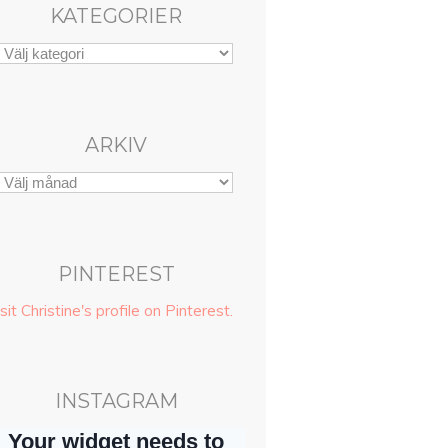
KATEGORIER
ARKIV
PINTEREST
sit Christine's profile on Pinterest.
INSTAGRAM