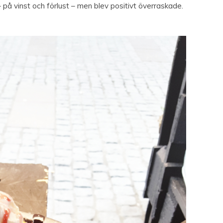
 – på vinst och förlust – men blev positivt överraskade.