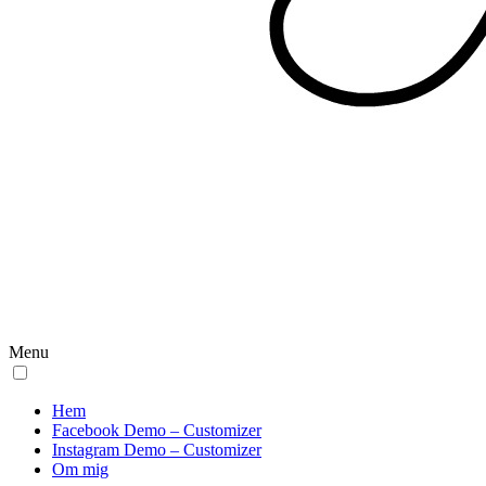
Menu
Hem
Facebook Demo – Customizer
Instagram Demo – Customizer
Om mig