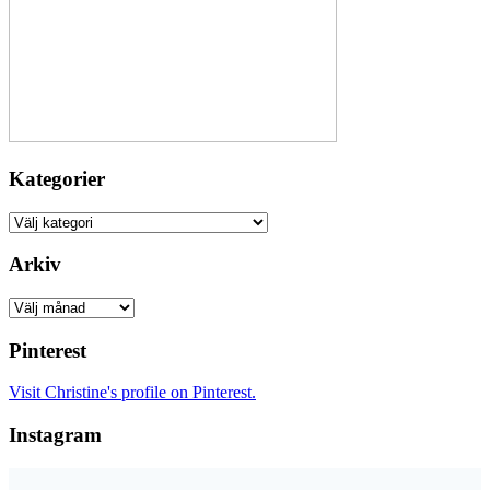
Kategorier
Kategorier
Arkiv
Arkiv
Pinterest
Visit Christine's profile on Pinterest.
Instagram