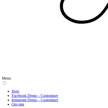
Menu
Hem
Facebook Demo – Customizer
Instagram Demo – Customizer
Om mig