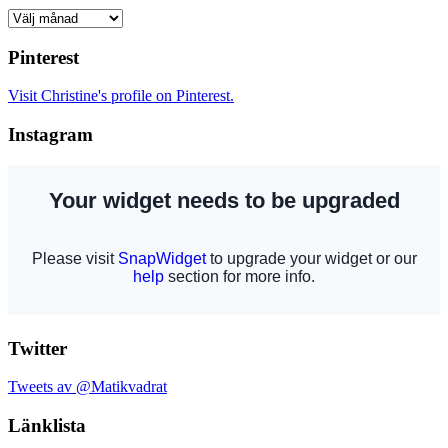
Arkiv
Pinterest
Visit Christine's profile on Pinterest.
Instagram
Twitter
Tweets av @Matikvadrat
Länklista