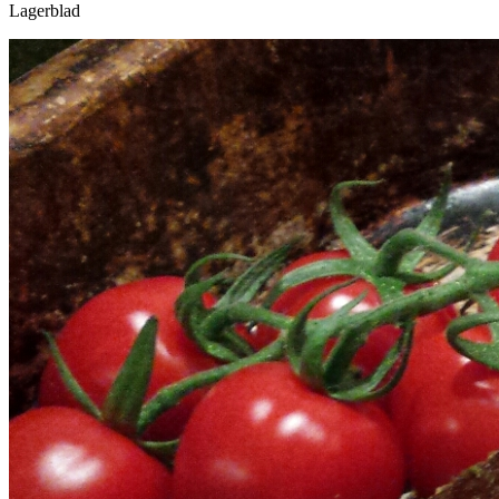
Lagerblad