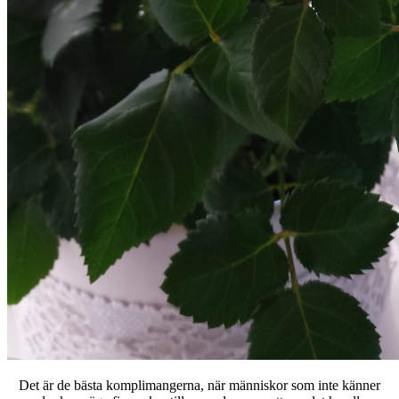
Det är de bästa komplimangerna, när människor som inte känner