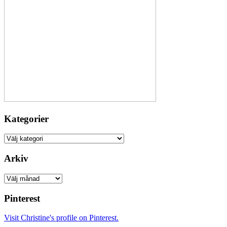
Kategorier
Kategorier
Arkiv
Arkiv
Pinterest
Visit Christine's profile on Pinterest.