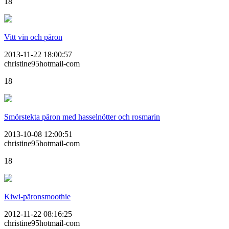
18
Vitt vin och päron
2013-11-22 18:00:57
christine95hotmail-com
18
Smörstekta päron med hasselnötter och rosmarin
2013-10-08 12:00:51
christine95hotmail-com
18
Kiwi-päronsmoothie
2012-11-22 08:16:25
christine95hotmail-com