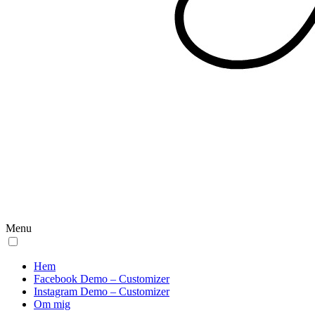
Menu
Hem
Facebook Demo – Customizer
Instagram Demo – Customizer
Om mig