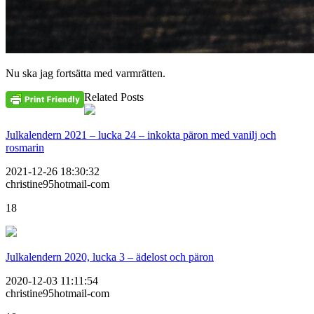
Nu ska jag fortsätta med varmrätten.
Related Posts
Julkalendern 2021 – lucka 24 – inkokta päron med vanilj och
rosmarin
2021-12-26 18:30:32
christine95hotmail-com
18
Julkalendern 2020, lucka 3 – ädelost och päron
2020-12-03 11:11:54
christine95hotmail-com