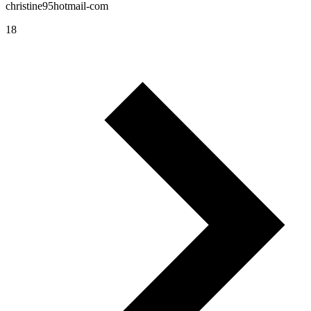
christine95hotmail-com
18