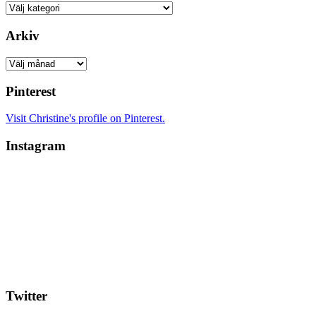
Kategorier
Arkiv
Arkiv
Pinterest
Visit Christine's profile on Pinterest.
Instagram
Twitter