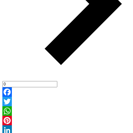
Facebook
Twitter
WhatsApp
Pinterest