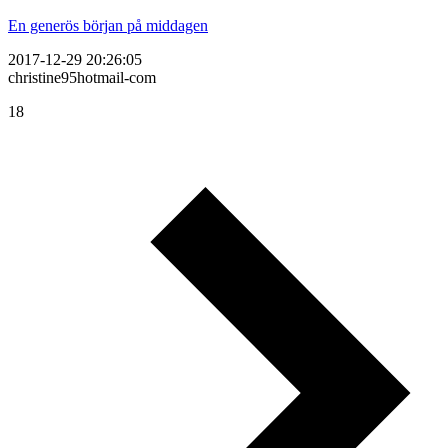
En generös början på middagen
2017-12-29 20:26:05
christine95hotmail-com
18