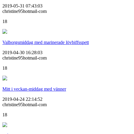
2019-05-31 07:43:03
christine95hotmail-com
18
Valborgsmiddag med marinerade lövbiffsspett
2019-04-30 16:28:03
christine95hotmail-com
18
Mitt i veckan-middag med vänner
2019-04-24 22:14:52
christine95hotmail-com
18