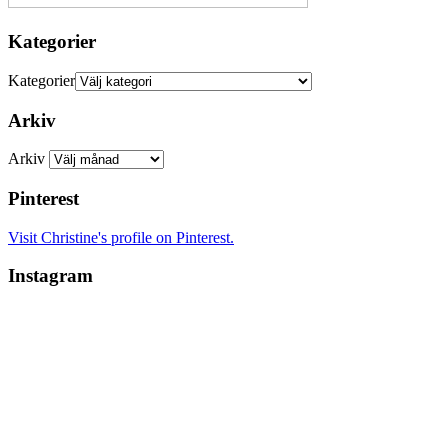
Kategorier
Kategorier
Arkiv
Arkiv
Pinterest
Visit Christine's profile on Pinterest.
Instagram