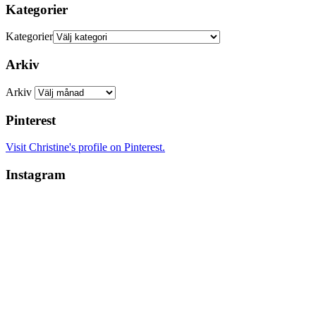
Kategorier
Kategorier
Arkiv
Arkiv
Pinterest
Visit Christine's profile on Pinterest.
Instagram