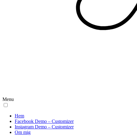
Menu
Hem
Facebook Demo – Customizer
Instagram Demo – Customizer
Om mig