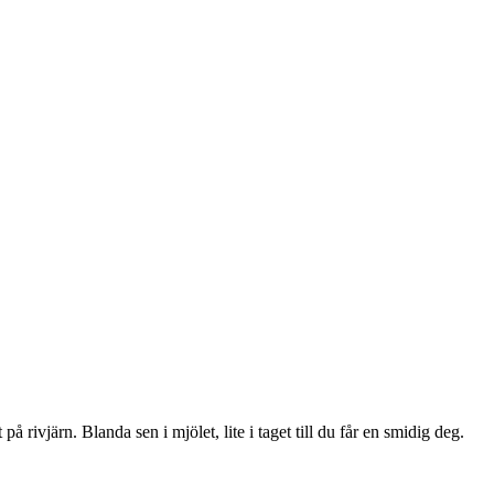
 på rivjärn. Blanda sen i mjölet, lite i taget till du får en smidig deg.