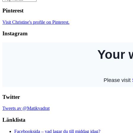
Pinterest
Visit Christine's profile on Pinterest.
Instagram
Twitter
Tweets av @Matikvadrat
Länklista
Facebooksida – vad lagar du till middag idag?