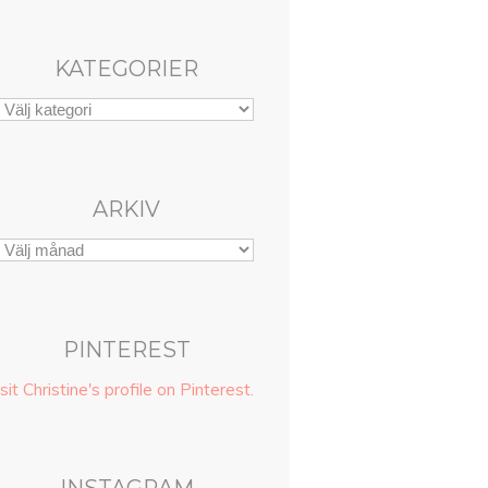
KATEGORIER
ARKIV
PINTEREST
sit Christine's profile on Pinterest.