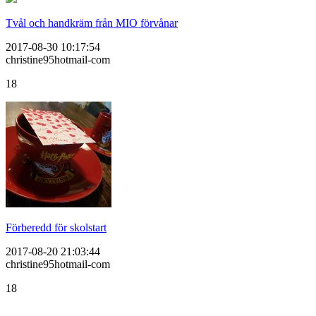
Tvål och handkräm från MIO förvånar
2017-08-30 10:17:54
christine95hotmail-com
18
Förberedd för skolstart
2017-08-20 21:03:44
christine95hotmail-com
18