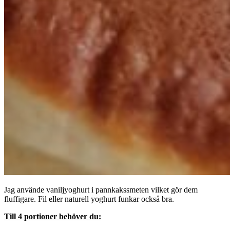
Jag använde vaniljyoghurt i pannkakssmeten vilket gör dem
fluffigare. Fil eller naturell yoghurt funkar också bra.
Till 4 portioner behöver du: