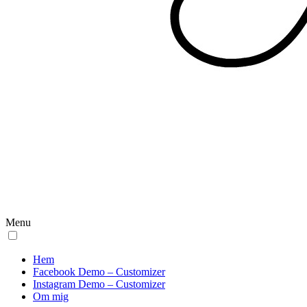
Menu
Hem
Facebook Demo – Customizer
Instagram Demo – Customizer
Om mig