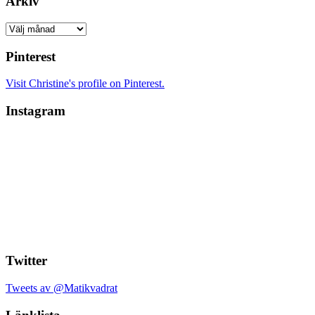
Arkiv
Arkiv
Pinterest
Visit Christine's profile on Pinterest.
Instagram
Twitter
Tweets av @Matikvadrat