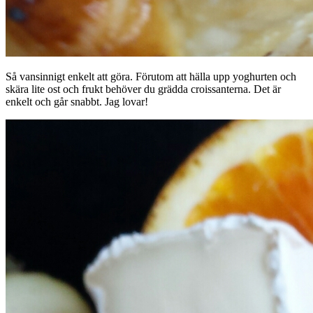
Så vansinnigt enkelt att göra. Förutom att hälla upp yoghurten och
skära lite ost och frukt behöver du grädda croissanterna. Det är
enkelt och går snabbt. Jag lovar!