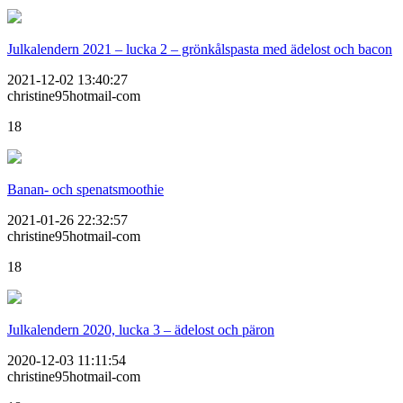
Julkalendern 2021 – lucka 2 – grönkålspasta med ädelost och bacon
2021-12-02 13:40:27
christine95hotmail-com
18
Banan- och spenatsmoothie
2021-01-26 22:32:57
christine95hotmail-com
18
Julkalendern 2020, lucka 3 – ädelost och päron
2020-12-03 11:11:54
christine95hotmail-com