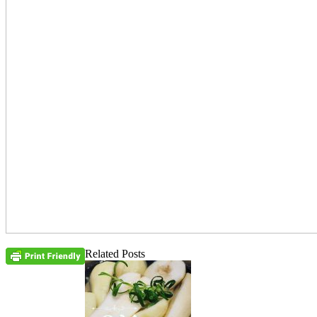
Related Posts